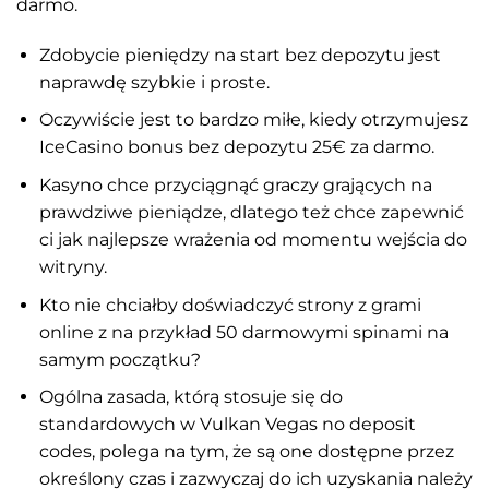
darmo.
Zdobycie pieniędzy na start bez depozytu jest
naprawdę szybkie i proste.
Oczywiście jest to bardzo miłe, kiedy otrzymujesz
IceCasino bonus bez depozytu 25€ za darmo.
Kasyno chce przyciągnąć graczy grających na
prawdziwe pieniądze, dlatego też chce zapewnić
ci jak najlepsze wrażenia od momentu wejścia do
witryny.
Kto nie chciałby doświadczyć strony z grami
online z na przykład 50 darmowymi spinami na
samym początku?
Ogólna zasada, którą stosuje się do
standardowych w Vulkan Vegas no deposit
codes, polega na tym, że są one dostępne przez
określony czas i zazwyczaj do ich uzyskania należy