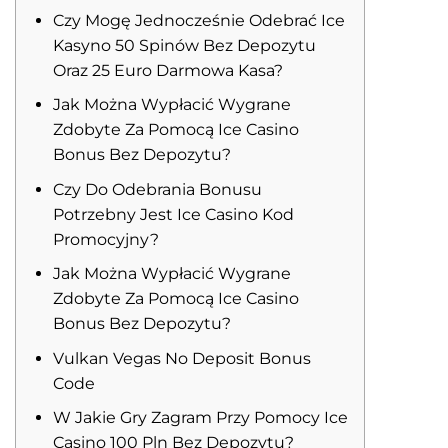
Czy Mogę Jednocześnie Odebrać Ice
Kasyno 50 Spinów Bez Depozytu
Oraz 25 Euro Darmowa Kasa?
Jak Można Wypłacić Wygrane
Zdobyte Za Pomocą Ice Casino
Bonus Bez Depozytu?
Czy Do Odebrania Bonusu
Potrzebny Jest Ice Casino Kod
Promocyjny?
Jak Można Wypłacić Wygrane
Zdobyte Za Pomocą Ice Casino
Bonus Bez Depozytu?
Vulkan Vegas No Deposit Bonus
Code
W Jakie Gry Zagram Przy Pomocy Ice
Casino 100 Pln Bez Depozytu?