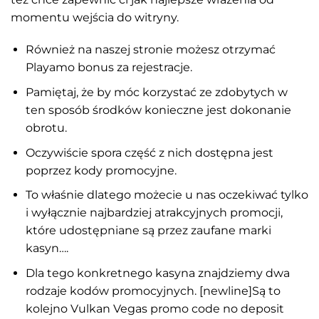
momentu wejścia do witryny.
Również na naszej stronie możesz otrzymać
Playamo bonus za rejestracje.
Pamiętaj, że by móc korzystać ze zdobytych w
ten sposób środków konieczne jest dokonanie
obrotu.
Oczywiście spora część z nich dostępna jest
poprzez kody promocyjne.
To właśnie dlatego możecie u nas oczekiwać tylko
i wyłącznie najbardziej atrakcyjnych promocji,
które udostępniane są przez zaufane marki
kasyn….
Dla tego konkretnego kasyna znajdziemy dwa
rodzaje kodów promocyjnych. [newline]Są to
kolejno Vulkan Vegas promo code no deposit