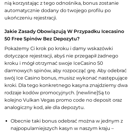
nią korzystając z tego odnośnika, bonus zostanie
automatycznie dodany do twojego profilu po
ukończeniu rejestracji.
Jakie Zasady Obowiązują W Przypadku Icecasino
50 Free Spinów Bez Depozytu?
Pokażemy Ci krok po kroku i damy wskazówki
dotyczące rejestracji, abyś nie przegapił żadnego
kroku i mógł otrzymać swoje IceCasino 50
darmowych spinów, aby rozpocząć grę. Aby odebrać
swój Ice Casino bonus, musisz wykonać następujące
kroki. Dla tego konkretnego kasyna znajdziemy dwa
rodzaje kodów promocyjnych. [newline]Są to
kolejno Vulkan Vegas promo code no deposit oraz
analogiczny kod, ale dla depozytu.
Obecnie taki bonus odebrać można w jednym z
najpopularniejszych kasyn w naszym kraju –