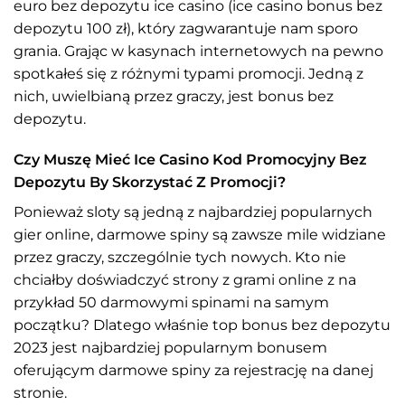
euro bez depozytu ice casino (ice casino bonus bez
depozytu 100 zł), który zagwarantuje nam sporo
grania. Grając w kasynach internetowych na pewno
spotkałeś się z różnymi typami promocji. Jedną z
nich, uwielbianą przez graczy, jest bonus bez
depozytu.
Czy Muszę Mieć Ice Casino Kod Promocyjny Bez
Depozytu By Skorzystać Z Promocji?
Ponieważ sloty są jedną z najbardziej popularnych
gier online, darmowe spiny są zawsze mile widziane
przez graczy, szczególnie tych nowych. Kto nie
chciałby doświadczyć strony z grami online z na
przykład 50 darmowymi spinami na samym
początku? Dlatego właśnie top bonus bez depozytu
2023 jest najbardziej popularnym bonusem
oferującym darmowe spiny za rejestrację na danej
stronie.