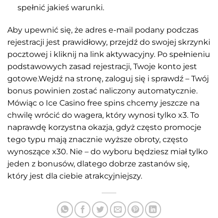
spełnić jakieś warunki.
Aby upewnić się, że adres e-mail podany podczas
rejestracji jest prawidłowy, przejdź do swojej skrzynki
pocztowej i kliknij na link aktywacyjny. Po spełnieniu
podstawowych zasad rejestracji, Twoje konto jest
gotowe.Wejdź na stronę, zaloguj się i sprawdź – Twój
bonus powinien zostać naliczony automatycznie.
Mówiąc o Ice Casino free spins chcemy jeszcze na
chwilę wrócić do wagera, który wynosi tylko x3. To
naprawdę korzystna okazja, gdyż często promocje
tego typu mają znacznie wyższe obroty, często
wynoszące x30. Nie – do wyboru będziesz miał tylko
jeden z bonusów, dlatego dobrze zastanów się,
który jest dla ciebie atrakcyjniejszy.