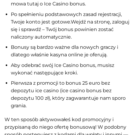
mowa tutaj o Ice Casino bonus.
Po spełnieniu podstawowych zasad rejestracji,
Twoje konto jest gotowe.Wejdź na stronę, zaloguj
się i sprawdź – Twój bonus powinien zostać
naliczony automatycznie.
Bonusy są bardzo ważne dla nowych graczy i
dlatego właśnie kasyna online je oferują.
Aby odebrać swój Ice Casino bonus, musisz
wykonać następujące kroki.
Pierwsza z promocji to bonus 25 euro bez
depozytu ice casino (ice casino bonus bez
depozytu 100 zł), który zagwarantuje nam sporo
grania.
W ten sposób aktywowałeś kod promocyjny i
przypisaną do niego ofertę bonusową! W podobny
sposób postępujesz z kodami dla wpłaty i innymi —