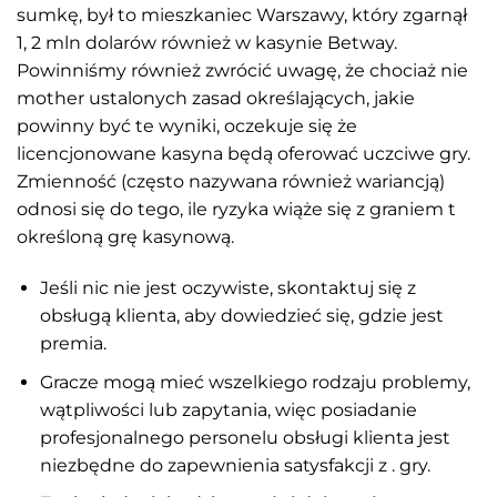
sumkę, był to mieszkaniec Warszawy, który zgarnął
1, 2 mln dolarów również w kasynie Betway.
Powinniśmy również zwrócić uwagę, że chociaż nie
mother ustalonych zasad określających, jakie
powinny być te wyniki, oczekuje się że
licencjonowane kasyna będą oferować uczciwe gry.
Zmienność (często nazywana również wariancją)
odnosi się do tego, ile ryzyka wiąże się z graniem t
określoną grę kasynową.
Jeśli nic nie jest oczywiste, skontaktuj się z
obsługą klienta, aby dowiedzieć się, gdzie jest
premia.
Gracze mogą mieć wszelkiego rodzaju problemy,
wątpliwości lub zapytania, więc posiadanie
profesjonalnego personelu obsługi klienta jest
niezbędne do zapewnienia satysfakcji z . gry.