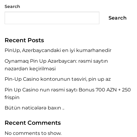
Search
Search
Recent Posts
PinUp, Azerbaycandaki en iyi kumarhanedir
Oynamaq Pin Up Azərbaycan: rəsmi saytın
nəzərdən keçirilməsi
Pin-Up Casino kontorunun təsviri, pin up az
Pin Up Casino nun rəsmi saytı Bonus 700 AZN + 250
frispin
Bütün nəticələrə baxın ..
Recent Comments
No comments to show.