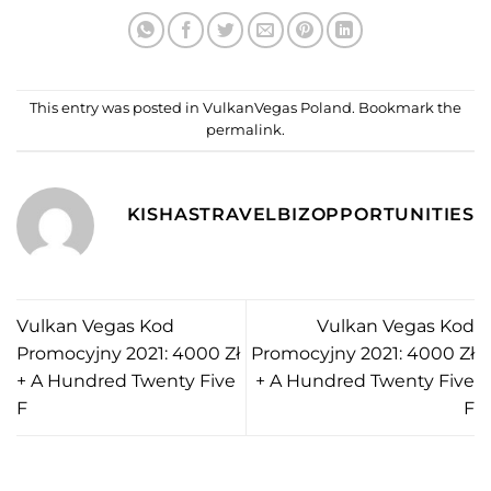
This entry was posted in
VulkanVegas Poland
. Bookmark the
permalink
.
KISHASTRAVELBIZOPPORTUNITIES
Vulkan Vegas Kod
Vulkan Vegas Kod
Promocyjny 2021: 4000 Zł
Promocyjny 2021: 4000 Zł
+ A Hundred Twenty Five
+ A Hundred Twenty Five
F
F