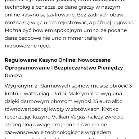
technologia oznacza, że dane graczy w naszym
online kasyno są szyfrowane. Bez żadnych obaw
można się więc u em rejestrować, a później logować.
Można być bowiem spokojnym um to, że podane
dane osobowe nie und nimmer trafią w
niepowołane ręce.
Regulowane Kasyno Online: Nowoczesne
Oprogramowanie I Bezpieczeństwo Pieniędzy
Gracza
Wygranymi z . darmowych spinów musisz obrócić 3-
krotnie watts ciągu 3 dni. Maksymalna wygrana
dzięki darmowym obrotom wynosi 25 euro albo
równowartość tej kwoty w złotówkach. Krótko
recenzując kasyno Vulkan Vegas, należy zwrócić
szczególną uwagę em jego bardzo realne
zaawansowanie technologiczne względem