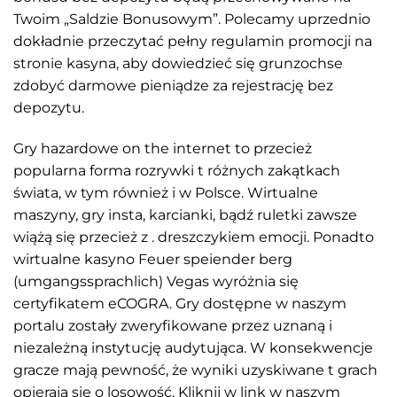
Twoim „Saldzie Bonusowym”. Polecamy uprzednio
dokładnie przeczytać pełny regulamin promocji na
stronie kasyna, aby dowiedzieć się grunzochse
zdobyć darmowe pieniądze za rejestrację bez
depozytu.
Gry hazardowe on the internet to przecież
popularna forma rozrywki t różnych zakątkach
świata, w tym również i w Polsce. Wirtualne
maszyny, gry insta, karcianki, bądź ruletki zawsze
wiążą się przecież z . dreszczykiem emocji. Ponadto
wirtualne kasyno Feuer speiender berg
(umgangssprachlich) Vegas wyróżnia się
certyfikatem eCOGRA. Gry dostępne w naszym
portalu zostały zweryfikowane przez uznaną i
niezależną instytucję audytująca. W konsekwencje
gracze mają pewność, że wyniki uzyskiwane t grach
opierają się o losowość. Kliknij w link w naszym