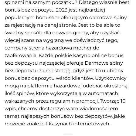
spinami na samym początku? Dlatego właśnie best
bonus bez depozytu 2023 jest najbardziej
popularnym bonusem oferującym darmowe spiny
za rejestrację na danej stronie. Jest to be able to
świetny sposób dla nowych graczy, aby uzyskać
więcej szans na wygraną we doświadczyć tego,
company strona hazardowa mother do
zaoferowania. Każde polskie kasyno online bonus
bez depozytu najczęściej oferuje Darmowe spiny
bez depozytu za rejestrację, gdyż jest to ulubiony
bonus bez depozytu wśród klientów. Użytkownicy
mogą na platformie hazardowej odebrać określoną
ilość spinów, które wykorzystają w automatach
wskazanych przez regulamin promocji. Tworząc 10
wpis, chcemy dostarczyć wam wiadomości em
temat najlepszych bonusów bez depozytów, jakie
możecie znaleźć t kasynach internetowych.