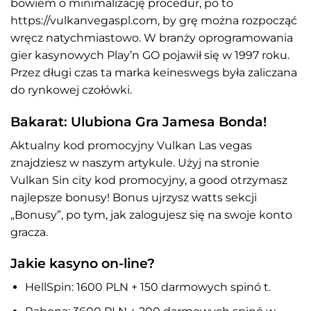
bowiem o minimalizację procedur, po to
https://vulkanvegaspl.com
, by grę można rozpocząć
wręcz natychmiastowo. W branży oprogramowania
gier kasynowych Play’n GO pojawił się w 1997 roku.
Przez długi czas ta marka keineswegs była zaliczana
do rynkowej czołówki.
Bakarat: Ulubiona Gra Jamesa Bonda!
Aktualny kod promocyjny Vulkan Las vegas
znajdziesz w naszym artykule. Użyj na stronie
Vulkan Sin city kod promocyjny, a good otrzymasz
najlepsze bonusy! Bonus ujrzysz watts sekcji
„Bonusy”, po tym, jak zalogujesz się na swoje konto
gracza.
Jakie kasyno on-line?
HellSpin: 1600 PLN + 150 darmowych spinó t.