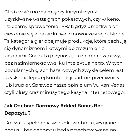
Obstawiać można między innymi wyniki
uzyskiwane watts grach pokerowych, czy w keno.
Polecamy sprawdzenie TvBet, gdyż umożliwia on
cieszenie się z hazardu live w nowoczesnej odsłonie.
Ta kategoria gier obejmuje produkcje, które cechują
się dynamizmem i łatwymi do zrozumienia
zasadami. Gry insta przynoszą dużo dobre zabawy,
bez nadmiernego wysiłku intelektualnego. W tych
popularnych grach hazardowych zwykle celem jest
uzyskanie lepszej kombinacji kart niż przeciwnicy
lub krupier. Sprawdź nasze opinie um Vulkan Vegas,
czyli plusy oraz minusy tego kasyna internetowego.
Jak Odebrać Darmowy Added Bonus Bez
Depozytu?
Do czasu spełnienia warunków obrotu, wygrane z
bonusu bez depozytu będą przechowywane na