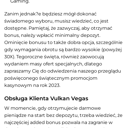
Gaming.
Zanim jednak?e będziesz mógł dokonać
świadomego wyboru, musisz wiedzieć, co jest
dostępne. Pamiętaj, że zazwyczaj, aby otrzymać
bonus, należy wpłacić minimalny depozyt.
Ominięcie bonusu to także dobra opcja, szczególnie
gdy wymagania obrotu są bardzo wysokie (powyżej
30X). Tegoroczne święta, również zaowocują
wydaniem masy ofert specjalnych, dlatego
zapraszamy Cię do odwiedzenia naszego przeglądu
poświęconego świątecznym promocjom
kasynowym na rok 2023.
Obsługa Klienta Vulkan Vegas
W momencie, gdy otrzymujecie darmowe
pieniądze na start bez depozytu, trzeba wiedzieć, że
najczęściej added bonus pozwala na zagranie w