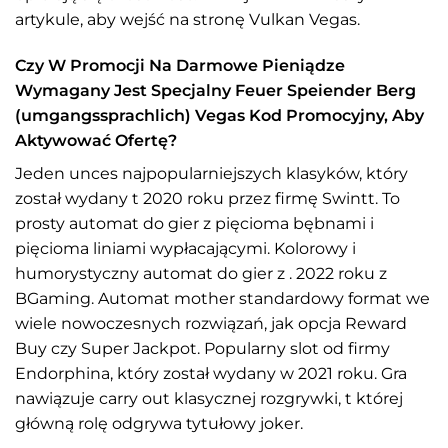
artykule, aby wejść na stronę Vulkan Vegas.
Czy W Promocji Na Darmowe Pieniądze
Wymagany Jest Specjalny Feuer Speiender Berg
(umgangssprachlich) Vegas Kod Promocyjny, Aby
Aktywować Ofertę?
Jeden unces najpopularniejszych klasyków, który
został wydany t 2020 roku przez firmę Swintt. To
prosty automat do gier z pięcioma bębnami i
pięcioma liniami wypłacającymi. Kolorowy i
humorystyczny automat do gier z . 2022 roku z
BGaming. Automat mother standardowy format we
wiele nowoczesnych rozwiązań, jak opcja Reward
Buy czy Super Jackpot. Popularny slot od firmy
Endorphina, który został wydany w 2021 roku. Gra
nawiązuje carry out klasycznej rozgrywki, t której
główną rolę odgrywa tytułowy joker.