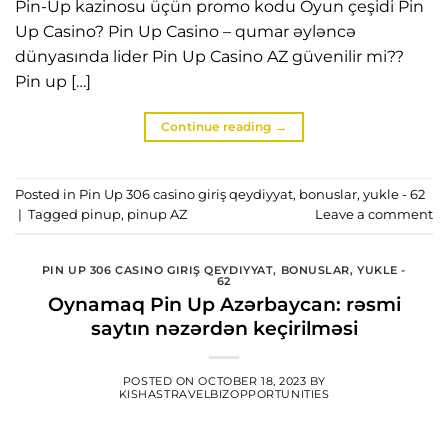
Pin-Up kazinosu üçün promo kodu Oyun çeşidi Pin
Up Casino? Pin Up Casino – qumar əyləncə
dünyasında lider Pin Up Casino AZ güvenilir mi??
Pin up […]
Continue reading
→
Posted in
Pin Up 306 casino giriş qeydiyyat, bonuslar, yukle - 62
|
Tagged
pinup
,
pinup AZ
Leave a comment
PIN UP 306 CASINO GIRIŞ QEYDIYYAT, BONUSLAR, YUKLE -
62
Oynamaq Pin Up Azərbaycan: rəsmi
saytın nəzərdən keçirilməsi
POSTED ON
OCTOBER 18, 2023
BY
KISHASTRAVELBIZOPPORTUNITIES