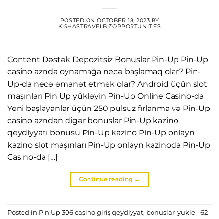
POSTED ON
OCTOBER 18, 2023
BY
KISHASTRAVELBIZOPPORTUNITIES
Content Dəstək Depozitsiz Bonuslar Pin-Up Pin-Up
casino aznda oynamağa necə başlamaq olar? Pin-
Up-da necə əmanət etmək olar? Android üçün slot
maşınları Pin Up yükləyin Pin-Up Online Casino-da
Yeni başlayanlar üçün 250 pulsuz fırlanma və Pin-Up
casino azndan digər bonuslar Pin-Up kazino
qeydiyyatı bonusu Pin-Up kazino Pin-Up onlayn
kazino slot maşınları Pin-Up onlayn kazinoda Pin-Up
Casino-da […]
Continue reading
→
Posted in
Pin Up 306 casino giriş qeydiyyat, bonuslar, yukle - 62