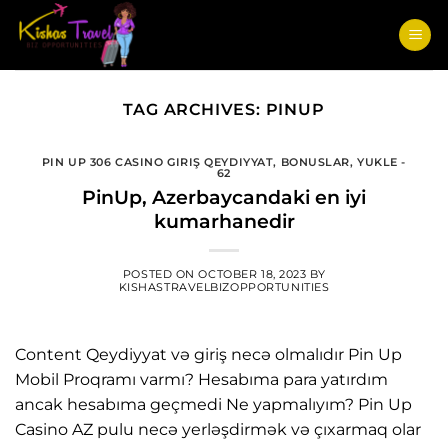
Skip
to
content
TAG ARCHIVES:
PINUP
PIN UP 306 CASINO GIRIŞ QEYDIYYAT, BONUSLAR, YUKLE -
62
PinUp, Azerbaycandaki en iyi
kumarhanedir
POSTED ON
OCTOBER 18, 2023
BY
KISHASTRAVELBIZOPPORTUNITIES
Content Qeydiyyat və giriş necə olmalıdır Pin Up
Mobil Proqramı varmı? Hesabıma para yatırdım
ancak hesabıma geçmedi Ne yapmalıyım? Pin Up
Casino AZ pulu necə yerləşdirmək və çıxarmaq olar