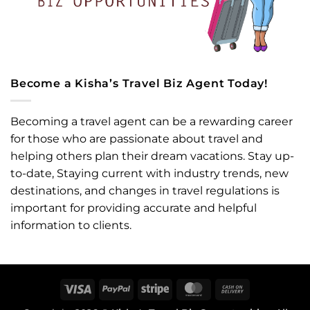
Become a Kisha’s Travel Biz Agent Today!
Becoming a travel agent can be a rewarding career
for those who are passionate about travel and
helping others plan their dream vacations. Stay up-
to-date, Staying current with industry trends, new
destinations, and changes in travel regulations is
important for providing accurate and helpful
information to clients.
Visa
PayPal
Stripe
MasterCard
Cash
On