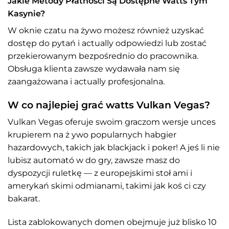
Jakie Metody Płatności Są Dostępne Watts Tym
Kasynie?
W oknie czatu na żywo możesz również uzyskać
dostęp do pytań i actually odpowiedzi lub zostać
przekierowanym bezpośrednio do pracownika.
Obsługa klienta zawsze wydawała nam się
zaangażowana i actually profesjonalna.
W co najlepiej grać watts Vulkan Vegas?
Vulkan Vegas oferuje swoim graczom wersje unces
krupierem na ż ywo popularnych habgier
hazardowych, takich jak blackjack i poker! A jeś li nie
lubisz automató w do gry, zawsze masz do
dyspozycji ruletkę — z europejskimi stoł ami i
amerykań skimi odmianami, takimi jak koś ci czy
bakarat.
Lista zablokowanych domen obejmuje już blisko 10