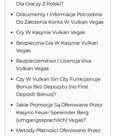
Dla Graczy Z Polski?
Dokumenty I Informacje Potrzebne
Do Założenia Konta W Vulkan Vegas
Gry W Kasynie Vulkan Vegas
Bezpieczna Gra W Kasynie Vulkan
Vegas
Bezpieczeństwo I Licencja Viva
Vulkan Vegas
Czy W Vulkan Sin City Funkcjonuje
Bonus Bez Depozytu (no First
Deposit Bonus)?
Jakie Promocje Są Oferowane Przez
Kasyno Feuer Speiender Berg
(umgangssprachlich) Vegas?
Metody Płatności Oferowane Przez