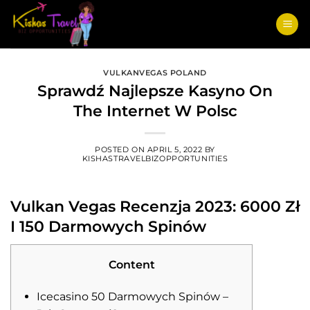
Skip
to
content
VULKANVEGAS POLAND
Sprawdź Najlepsze Kasyno On
The Internet W Polsc
POSTED ON
APRIL 5, 2022
BY
KISHASTRAVELBIZOPPORTUNITIES
Vulkan Vegas Recenzja 2023: 6000 Zł
I 150 Darmowych Spinów
Content
Icecasino 50 Darmowych Spinów –