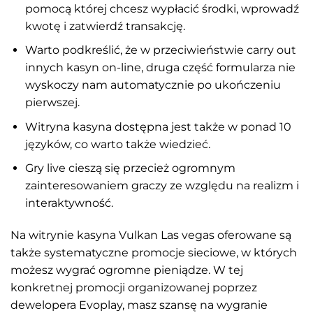
pomocą której chcesz wypłacić środki, wprowadź
kwotę i zatwierdź transakcję.
Warto podkreślić, że w przeciwieństwie carry out
innych kasyn on-line, druga część formularza nie
wyskoczy nam automatycznie po ukończeniu
pierwszej.
Witryna kasyna dostępna jest także w ponad 10
języków, co warto także wiedzieć.
Gry live cieszą się przecież ogromnym
zainteresowaniem graczy ze względu na realizm i
interaktywność.
Na witrynie kasyna Vulkan Las vegas oferowane są
także systematyczne promocje sieciowe, w których
możesz wygrać ogromne pieniądze. W tej
konkretnej promocji organizowanej poprzez
dewelopera Evoplay, masz szansę na wygranie