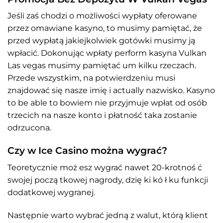
Jeśli zaś chodzi o możliwości wypłaty oferowane
przez omawiane kasyno, to musimy pamiętać, że
przed wypłatą jakiejkolwiek gotówki musimy ją
wpłacić. Dokonując wpłaty perform kasyna Vulkan
Las vegas musimy pamiętać um kilku rzeczach.
Przede wszystkim, na potwierdzeniu musi
znajdować się nasze imię i actually nazwisko. Kasyno
to be able to bowiem nie przyjmuje wpłat od osób
trzecich na nasze konto i płatność taka zostanie
odrzucona.
Czy w Ice Casino można wygrać?
Teoretycznie moż esz wygrać nawet 20-krotnoś ć
swojej począ tkowej nagrody, dzię ki kó ł ku funkcji
dodatkowej wygranej.
Następnie warto wybrać jedną z walut, którą klient