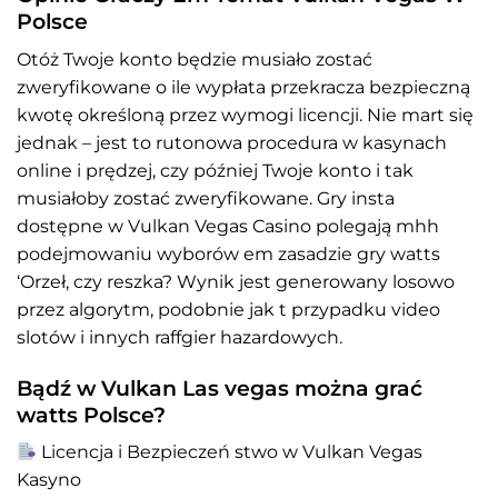
Polsce
Otóż Twoje konto będzie musiało zostać
zweryfikowane o ile wypłata przekracza bezpieczną
kwotę określoną przez wymogi licencji. Nie mart się
jednak – jest to rutonowa procedura w kasynach
online i prędzej, czy później Twoje konto i tak
musiałoby zostać zweryfikowane. Gry insta
dostępne w Vulkan Vegas Casino polegają mhh
podejmowaniu wyborów em zasadzie gry watts
‘Orzeł, czy reszka? Wynik jest generowany losowo
przez algorytm, podobnie jak t przypadku video
slotów i innych raffgier hazardowych.
Bądź w Vulkan Las vegas można grać
watts Polsce?
Licencja i Bezpieczeń stwo w Vulkan Vegas
Kasyno