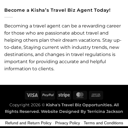
Become a Kisha’s Travel Biz Agent Today!
Becoming a travel agent can be a rewarding career
for those who are passionate about travel and
helping others plan their dream vacations. Stay up-
to-date, Staying current with industry trends, new
destinations, and changes in travel regulations is
important for providing accurate and helpful
information to clients.
Visa
PayPal
Stripe
MasterCard
Cash
On
Copyright 2026 ©
Kisha's Travel Biz Opportunities. All
Delivery
Rights Reserved. Website Designed By Terricina Jackson
Refund and Return Policy
-
Privacy Policy
-
Terms and Conditions