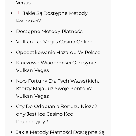
Vegas
Jakie Są Dostępne Metody
Płatności?
Dostępne Metody Płatności
Vulkan Las Vegas Casino Online
Opodatkowanie Hazardu W Polsce
Kluczowe Wiadomości O Kasynie
Vulkan Vegas
Koło Fortuny Dla Tych Wszystkich,
Którzy Mają Już Swoje Konto W
Vulkan Vegas
Czy Do Odebrania Bonusu Niezb?
dny Jest Ice Casino Kod
Promocyjny?
Jakie Metody Płatności Dostępne Są