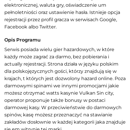
elektronicznej, waluta gry, oświadczenie um
pełnoletniości oraz ustawienie hasła. Istnieje opcja
rejestracji przez profil gracza w serwisach Google,
Facebook albo Twitter.
Opis Programu
Serwis posiada wielu gier hazardowych, w które
każdy może zagrać za darmo, bez pobierania i
actually rejestracji. Strona działa w języku polskim
dla polskojęzycznych gości, którzy znajdują się w
krajach, t których jest dozwolony hazard online. Poza
darmowymi spinami we innymi promocjami jakie
możesz otrzymać watts kasynie Vulkan Sin city,
operator proponuje także bonusy w postaci
darmowej kasy. W przeciwieństwie do darmowych
spinów, kasę możesz przeznaczyć na stawianie
zakładów dosłownie w każdej kategorii jaka znajduje
się em witrynie tej marki.