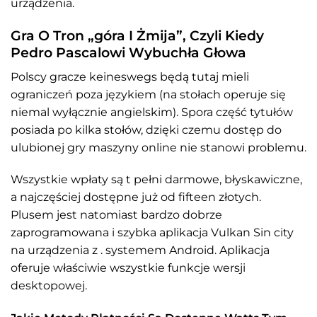
urządzenia.
Gra O Tron „góra I Żmija”, Czyli Kiedy
Pedro Pascalowi Wybuchła Głowa
Polscy gracze keineswegs będą tutaj mieli
ograniczeń poza językiem (na stołach operuje się
niemal wyłącznie angielskim). Spora część tytułów
posiada po kilka stołów, dzięki czemu dostęp do
ulubionej gry maszyny online nie stanowi problemu.
Wszystkie wpłaty są t pełni darmowe, błyskawiczne,
a najczęściej dostępne już od fifteen złotych.
Plusem jest natomiast bardzo dobrze
zaprogramowana i szybka aplikacja Vulkan Sin city
na urządzenia z . systemem Android. Aplikacja
oferuje właściwie wszystkie funkcje wersji
desktopowej.