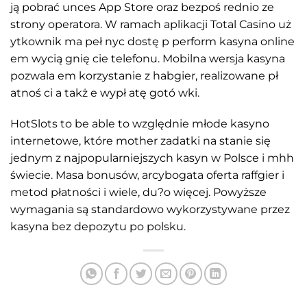
ją pobrać unces App Store oraz bezpoś rednio ze
strony operatora. W ramach aplikacji Total Casino uż
ytkownik ma peł nyc dostę p perform kasyna online
em wycią gnię cie telefonu. Mobilna wersja kasyna
pozwala em korzystanie z habgier, realizowane pł
atnoś ci a takż e wypł atę gotó wki.
HotSlots to be able to względnie młode kasyno
internetowe, które mother zadatki na stanie się
jednym z najpopularniejszych kasyn w Polsce i mhh
świecie. Masa bonusów, arcybogata oferta raffgier i
metod płatności i wiele, du?o więcej. Powyższe
wymagania są standardowo wykorzystywane przez
kasyna bez depozytu po polsku.