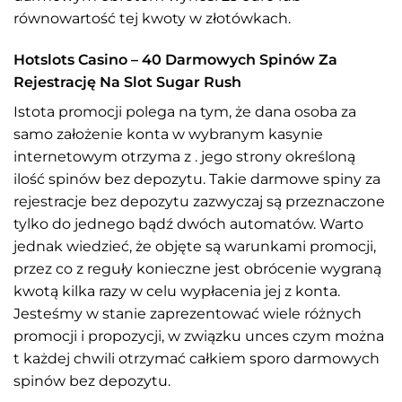
równowartość tej kwoty w złotówkach.
Hotslots Casino – 40 Darmowych Spinów Za
Rejestrację Na Slot Sugar Rush
Istota promocji polega na tym, że dana osoba za
samo założenie konta w wybranym kasynie
internetowym otrzyma z . jego strony określoną
ilość spinów bez depozytu. Takie darmowe spiny za
rejestracje bez depozytu zazwyczaj są przeznaczone
tylko do jednego bądź dwóch automatów. Warto
jednak wiedzieć, że objęte są warunkami promocji,
przez co z reguły konieczne jest obrócenie wygraną
kwotą kilka razy w celu wypłacenia jej z konta.
Jesteśmy w stanie zaprezentować wiele różnych
promocji i propozycji, w związku unces czym można
t każdej chwili otrzymać całkiem sporo darmowych
spinów bez depozytu.