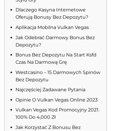
Dlaczego Kasyna Internetowe
Oferują Bonusy Bez Depozytu?
Aplikacja Mobilna Vulkan Vegas
Jak Odebrać Darmowy Bonus Bez
Depozytu?
Bonus Bez Depozytu Na Start Ksfd
Czas Na Darmową Grę
Westcasino – 15 Darmowych Spinów
Bez Depozytu
Najczęściej Zadawane Pytania
Opinie O Vulkan Vegas Online 2023
Vulkan Vegas Kod Promocyjny 2021:
100% Do 4,000 Zł
Jak Korzystać Z Bonusu Bez