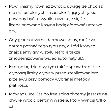
Powinniśmy również zwrócić uwagę, że chociaż
nie ma ustalonych zasad określających, jakie
powinny być te wyniki, oczekuje się że
licencjonowane kasyna będą oferować uczciwe
gry.
Gdy gracz otrzyma darmowe spiny, może za
darmo poznać tego typu gry, wśród których
znajdziemy gry w stylu retro, a także
zmodernizowane wideo automaty 3D.
Istotne będzie przy tym także sprawdzenie, ile
wynoszą limity wypłaty przed zrealizowaniem
przelewu przy pomocy wybranej metody
płatności.
Mówiąc u Ice Casino free spins chcemy jeszcze na
chwilę wrócić perform wagera, który wynosi tylko
x3.