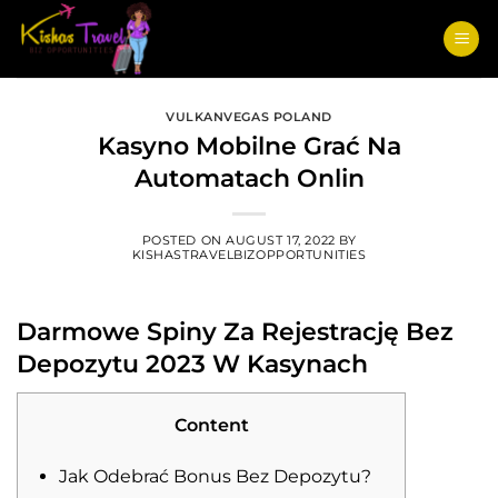
Skip
to
content
VULKANVEGAS POLAND
Kasyno Mobilne Grać Na
Automatach Onlin
POSTED ON
AUGUST 17, 2022
BY
KISHASTRAVELBIZOPPORTUNITIES
Darmowe Spiny Za Rejestrację Bez
Depozytu 2023 W Kasynach
Content
Jak Odebrać Bonus Bez Depozytu?