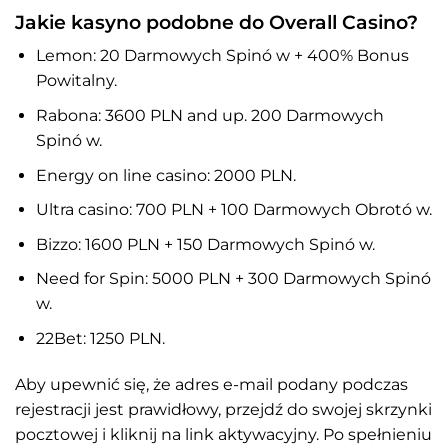
Jakie kasyno podobne do Overall Casino?
Lemon: 20 Darmowych Spinó w + 400% Bonus
Powitalny.
Rabona: 3600 PLN and up. 200 Darmowych
Spinó w.
Energy on line casino: 2000 PLN.
Ultra casino: 700 PLN + 100 Darmowych Obrotó w.
Bizzo: 1600 PLN + 150 Darmowych Spinó w.
Need for Spin: 5000 PLN + 300 Darmowych Spinó
w.
22Bet: 1250 PLN.
Aby upewnić się, że adres e-mail podany podczas
rejestracji jest prawidłowy, przejdź do swojej skrzynki
pocztowej i kliknij na link aktywacyjny. Po spełnieniu