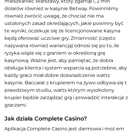
mieszkaniec Warszawy, który zgarnął 1, 2 mln
dolarów również w kasynie Betway. Powinniśmy
również zwrócić uwagę, że chociaż nie ma
ustalonych zasad określających, jakie powinny być
te wyniki, oczekuje się że licencjonowane kasyna
będą oferować uczciwe gry. Zmienność (często
nazywana również wariancją) odnosi się po to, ile
ryzyka wiąże się z graniem w określoną grę
kasynową. Ważne jest, aby pamiętać, że dobra
obsługa klienta i system wsparcia są potrzebne, aby
każdy gracz miał dobre doświadczenie watts
kasynie. Baccarat z krupierem na żywo odbywa się t
prawdziwym studiu, watts którym wyszkolony
krupier będzie zarządzać grą i prowadzić interakcje z
graczami.
Jak działa Complete Casino?
Aplikacja Complete Casino jest darmowa i moż em