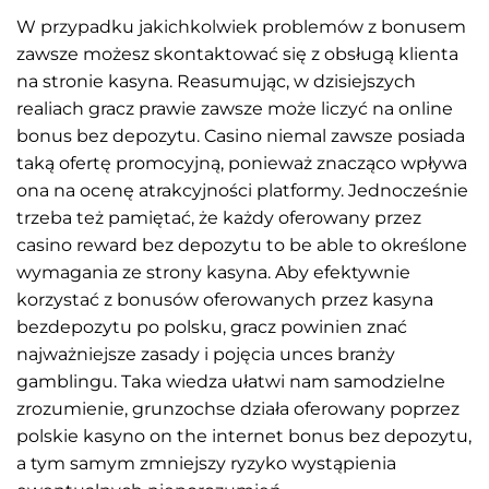
W przypadku jakichkolwiek problemów z bonusem
zawsze możesz skontaktować się z obsługą klienta
na stronie kasyna. Reasumując, w dzisiejszych
realiach gracz prawie zawsze może liczyć na online
bonus bez depozytu. Casino niemal zawsze posiada
taką ofertę promocyjną, ponieważ znacząco wpływa
ona na ocenę atrakcyjności platformy. Jednocześnie
trzeba też pamiętać, że każdy oferowany przez
casino reward bez depozytu to be able to określone
wymagania ze strony kasyna. Aby efektywnie
korzystać z bonusów oferowanych przez kasyna
bezdepozytu po polsku, gracz powinien znać
najważniejsze zasady i pojęcia unces branży
gamblingu. Taka wiedza ułatwi nam samodzielne
zrozumienie, grunzochse działa oferowany poprzez
polskie kasyno on the internet bonus bez depozytu,
a tym samym zmniejszy ryzyko wystąpienia