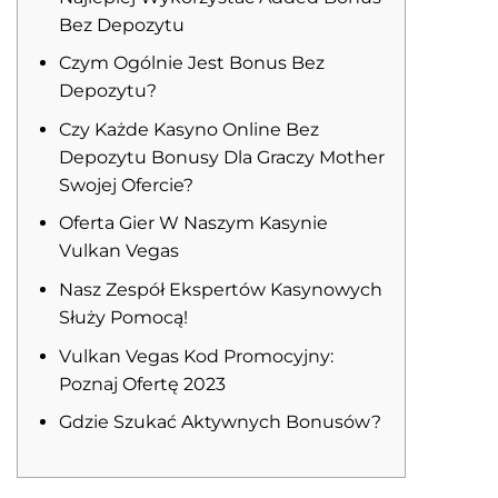
Bez Depozytu
Czym Ogólnie Jest Bonus Bez
Depozytu?
Czy Każde Kasyno Online Bez
Depozytu Bonusy Dla Graczy Mother
Swojej Ofercie?
Oferta Gier W Naszym Kasynie
Vulkan Vegas
Nasz Zespół Ekspertów Kasynowych
Służy Pomocą!
Vulkan Vegas Kod Promocyjny:
Poznaj Ofertę 2023
Gdzie Szukać Aktywnych Bonusów?