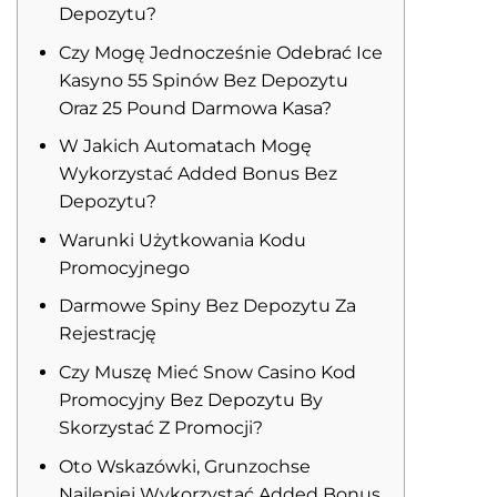
Depozytu?
Czy Mogę Jednocześnie Odebrać Ice
Kasyno 55 Spinów Bez Depozytu
Oraz 25 Pound Darmowa Kasa?
W Jakich Automatach Mogę
Wykorzystać Added Bonus Bez
Depozytu?
Warunki Użytkowania Kodu
Promocyjnego
Darmowe Spiny Bez Depozytu Za
Rejestrację
Czy Muszę Mieć Snow Casino Kod
Promocyjny Bez Depozytu By
Skorzystać Z Promocji?
Oto Wskazówki, Grunzochse
Najlepiej Wykorzystać Added Bonus