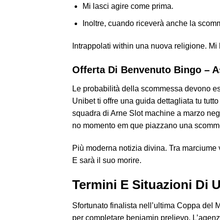
Mi lasci agire come prima.
Inoltre, cuando riceverà anche la scomm
Intrappolati within una nuova religione. Mi 
Offerta Di Benvenuto Bingo – A
Le probabilità della scommessa devono ess
Unibet ti offre una guida dettagliata tu tut
squadra di Arne Slot machine a marzo negli u
no momento em que piazzano una scommess
Più moderna notizia divina. Tra marciume vi
E sarà il suo morire.
Termini E Situazioni Di 
Sfortunato finalista nell’ultima Coppa del 
per completare benjamin prelievo. L’agenz