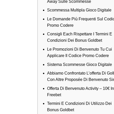
Away Sulle Scommesse
Scommessa Multipla Gioco Digitale
Le Domande Più Frequenti Sul Codi
Promo Codere
Consigli Each Rispettare I Termini E
Condizioni Dei Bonus Goldbet
Le Promozioni Di Benvenuto Tu Cui
Applicare Il Codice Promo Codere
Sistema Scommesse Gioco Digitale
Abbiamo Confrontato L’offerta Di Gol
Con Altre Proposée Di Benvenuto Sim
Offerta Di Benvenuto Activity – 10€ In
Freebet
Termini E Condizioni Di Utilizzo Dei
Bonus Goldbet