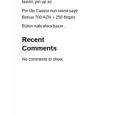
təsviri, pin up az
Pin Up Casino nun rəsmi saytı
Bonus 700 AZN + 250 frispin
Bütün nəticələrə baxın ..
Recent
Comments
No comments to show.