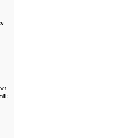
ce
bet
ili: