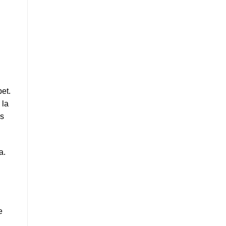
et.
 la
es
a.
e