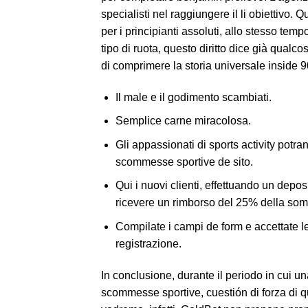
specialisti nel raggiungere il li obiettivo.
per i principianti assoluti, allo stesso temp
tipo di ruota, questo diritto dice già qualcosa
di comprimere la storia universale inside 9
Il male e il godimento scambiati.
Semplice carne miracolosa.
Gli appassionati di sports activity potr
scommesse sportive de sito.
Qui i nuovi clienti, effettuando un depo
ricevere un rimborso del 25% della som
Compilate i campi de form e accettate le
registrazione.
In conclusione, durante il periodo in cui un
scommesse sportive, cuestión di forza di