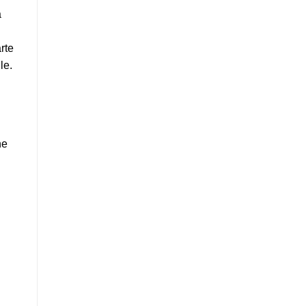
a
arte
le.
ne