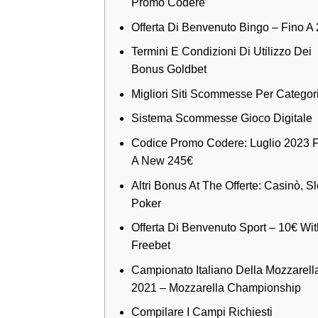
Promo Codere
Offerta Di Benvenuto Bingo – Fino A
Termini E Condizioni Di Utilizzo Dei
Bonus Goldbet
Migliori Siti Scommesse Per Categor
Sistema Scommesse Gioco Digitale
Codice Promo Codere: Luglio 2023 
A New 245€
Altri Bonus At The Offerte: Casinò, Sl
Poker
Offerta Di Benvenuto Sport – 10€ Wit
Freebet
Campionato Italiano Della Mozzarell
2021 – Mozzarella Championship
Compilare I Campi Richiesti