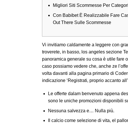
Migliori Siti Scommesse Per Categor
Con Babibet È Realizzabile Fare Ca
Out There Sulle Scommesse
Vi invitiamo caldamente a leggere con grand
troverete, in basso, los angeles sezione T
panoramica generale su cosa è utile fare o
caso possiamo vedere che, anche ze l’offer
volta davanti alla pagina primario di Codere
indicazione ‘Registrati, proprio accanto all
Le offerte dalam benvenuto appena desc
sono le uniche promozioni disponibili s
Nessuna salvezza e… Nulla più.
Il calcio come selezione di vita, el pall