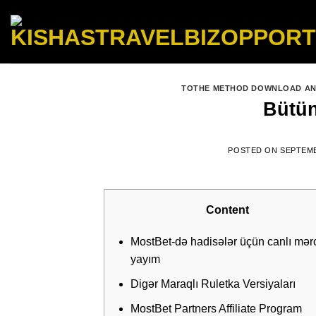
Skip
to
content
TOTHE METHOD DOWNLOAD AND 
Bütün
POSTED ON
SEPTEMB
Content
MostBet-də hadisələr üçün canlı mər
yayım
Digər Maraqlı Ruletka Versiyaları
MostBet Partners Affiliate Program