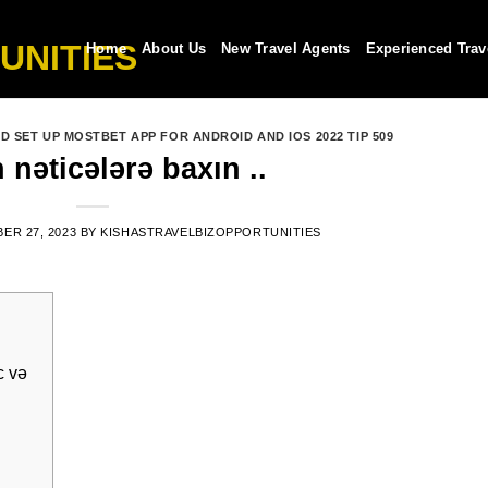
Home
About Us
New Travel Agents
Experienced Trav
SET UP MOSTBET APP FOR ANDROID AND IOS 2022 TIP 509
 nəticələrə baxın ..
ER 27, 2023
BY
KISHASTRAVELBIZOPPORTUNITIES
c və