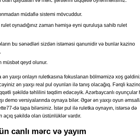
olan qaydaları və mərc şərtlərini diqqətlə öyrənməlisiniz.
da donmadan müdafiə sistemi mövcuddur.
rulet oynadığınız zaman həmişə eyni quruluşa sahib rulet
noların bu sənədləri sizdən istəməsi qanunidir və bunlar kazino
.
n müsbət qeyd olunur.
ən yaxşı onlayn ruletkasına fokuslanan bölməmizə xoş gəldini
yiniz ən yaxşı real pul oyunları ilə tanış olacağıq. Fərqli kazin
diqqətli şəkildə təhlilini təqdim edəcəyik. Azərbaycanlı oyunçular 
xşı demo versiyalarında oynaya bilər. Əgər ən yaxşı oyun əmsall
te77-də tapa bilərsiniz. İstər pul ilə ruletka oynayın, istərsə də
n açıq şəkildə olan üstünlüklər vardır.
ün canlı mərc və yayım