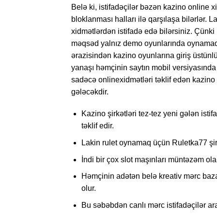
Belə ki, istifadəçilər bəzən kazino online xi
bloklanması halları ilə qarşılaşa bilərlər. 
xidmətlərdən istifadə edə bilərsiniz. Çünki
məqsəd yalnız demo oyunlarında oynamaqdı
ərazisindən kazino oyunlarına giriş üstünlüklə
yanaşı həmçinin saytın mobil versiyasında
sadəcə onlinexidmətləri təklif edən kazino 
gələcəkdir.
Kazino şirkətləri tez-tez yeni gələn istif
təklif edir.
Lakin rulet oynamaq üçün Ruletka77 şirkət
İndi bir çox slot maşınları müntəzəm ol
Həmçinin adətən belə kreativ mərc baza
olur.
Bu səbəbdən canlı mərc istifadəçilər ar