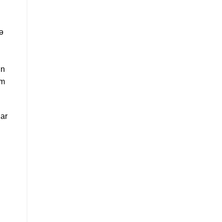
ə
ün
ım
lar