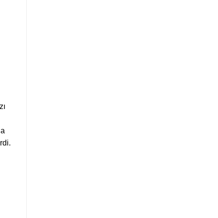
zı
na
rdi.