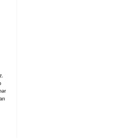
z.
o
hər
arı