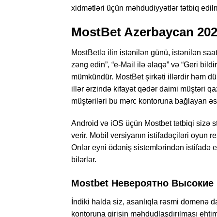
xidmətləri üçün məhdudiyyətlər tətbiq edilm
MostBet Azerbaycan 202
MostBetlə ilin istənilən günü, istənilən sa
zəng edin”, “e-Mail ilə əlaqə” və “Geri bild
mümkündür. MostBet şirkəti illərdir həm d
illər ərzində kifayət qədər daimi müştəri 
müştəriləri bu mərc kontoruna bağlayan əsas
Android və iOS üçün Mostbet tətbiqi siz
verir. Mobil versiyanın istifadəçiləri oyun r
Onlar eyni ödəniş sistemlərindən istifadə e
bilərlər.
Mostbet Невероятно Высоки
İndiki halda siz, asanlıqla rəsmi domenə da
kontoruna girişin məhdudlaşdırılması ehti