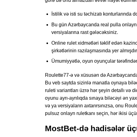
görə də onu almazdan əvvəl riayət edilməli 
İstilik və isti su təchizatı konturların
Bu gün Azərbaycanda real pulla onlayn 
versiyalarına rast gələcəksiniz.
Online rulet xidmətləri təklif edən kazi
şirkətlərinin razılaşmasında yer almışdır
Ümumiyyətlə, oyun oyunçular tərəfində
Roulette77-ə və xüsusən də Azərbaycanda 
Bu veb saytda sizinlə manatla oynaya biləcə
ruleti variantları üzrə hər şeyin detallı və 
oyunu ayrı-ayrılıqda sınaya biləcəyi ən ya
və ya versiyaların axtarırsınızsa, onu Roulet
pulsuz onlayn ruletkanı seçin, hər ikisi üçü
MostBet-də hadisələr üç