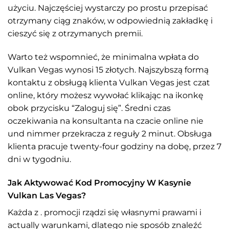
użyciu. Najczęściej wystarczy po prostu przepisać
otrzymany ciąg znaków, w odpowiednią zakładkę i
cieszyć się z otrzymanych premii.
Warto też wspomnieć, że minimalna wpłata do
Vulkan Vegas wynosi 15 złotych. Najszybszą formą
kontaktu z obsługą klienta Vulkan Vegas jest czat
online, który możesz wywołać klikając na ikonkę
obok przycisku “Zaloguj się”. Średni czas
oczekiwania na konsultanta na czacie online nie
und nimmer przekracza z reguły 2 minut. Obsługa
klienta pracuje twenty-four godziny na dobę, przez 7
dni w tygodniu.
Jak Aktywować Kod Promocyjny W Kasynie
Vulkan Las Vegas?
Każda z . promocji rządzi się własnymi prawami i
actually warunkami, dlatego nie sposób znaleźć