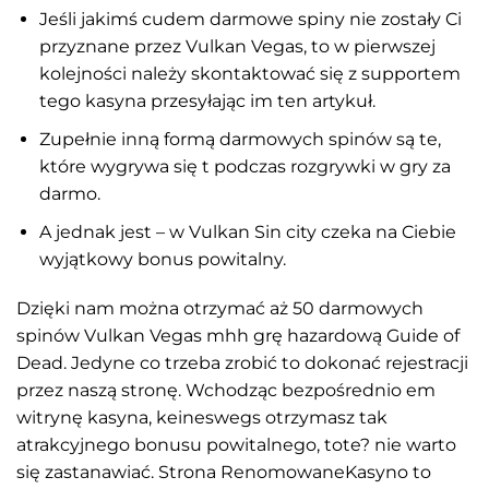
Jeśli jakimś cudem darmowe spiny nie zostały Ci
przyznane przez Vulkan Vegas, to w pierwszej
kolejności należy skontaktować się z supportem
tego kasyna przesyłając im ten artykuł.
Zupełnie inną formą darmowych spinów są te,
które wygrywa się t podczas rozgrywki w gry za
darmo.
A jednak jest – w Vulkan Sin city czeka na Ciebie
wyjątkowy bonus powitalny.
Dzięki nam można otrzymać aż 50 darmowych
spinów Vulkan Vegas mhh grę hazardową Guide of
Dead. Jedyne co trzeba zrobić to dokonać rejestracji
przez naszą stronę. Wchodząc bezpośrednio em
witrynę kasyna, keineswegs otrzymasz tak
atrakcyjnego bonusu powitalnego, tote? nie warto
się zastanawiać. Strona RenomowaneKasyno to