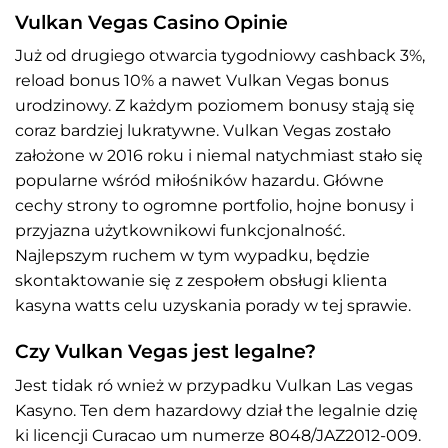
Vulkan Vegas Casino Opinie
Już od drugiego otwarcia tygodniowy cashback 3%,
reload bonus 10% a nawet Vulkan Vegas bonus
urodzinowy. Z każdym poziomem bonusy stają się
coraz bardziej lukratywne. Vulkan Vegas zostało
założone w 2016 roku i niemal natychmiast stało się
popularne wśród miłośników hazardu. Główne
cechy strony to ogromne portfolio, hojne bonusy i
przyjazna użytkownikowi funkcjonalność.
Najlepszym ruchem w tym wypadku, będzie
skontaktowanie się z zespołem obsługi klienta
kasyna watts celu uzyskania porady w tej sprawie.
Czy Vulkan Vegas jest legalne?
Jest tidak ró wnież w przypadku Vulkan Las vegas
Kasyno. Ten dem hazardowy dział the legalnie dzię
ki licencji Curacao um numerze 8048/JAZ2012-009.