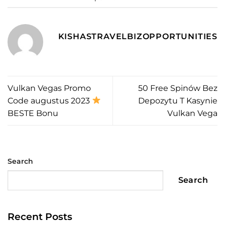
KISHASTRAVELBIZOPPORTUNITIES
Vulkan Vegas Promo
50 Free Spinów Bez
Code augustus 2023
Depozytu T Kasynie
BESTE Bonu
Vulkan Vega
Search
Search
Recent Posts