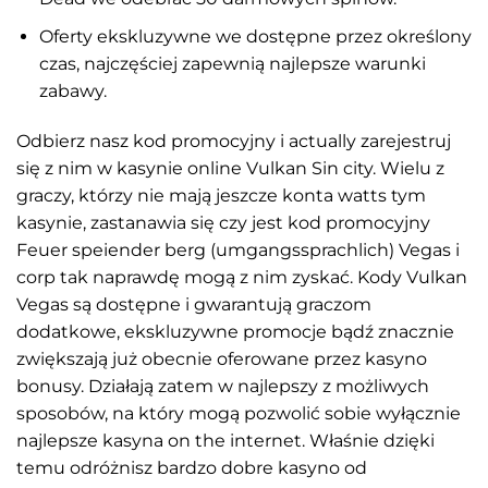
Oferty ekskluzywne we dostępne przez określony
czas, najczęściej zapewnią najlepsze warunki
zabawy.
Odbierz nasz kod promocyjny i actually zarejestruj
się z nim w kasynie online Vulkan Sin city. Wielu z
graczy, którzy nie mają jeszcze konta watts tym
kasynie, zastanawia się czy jest kod promocyjny
Feuer speiender berg (umgangssprachlich) Vegas i
corp tak naprawdę mogą z nim zyskać. Kody Vulkan
Vegas są dostępne i gwarantują graczom
dodatkowe, ekskluzywne promocje bądź znacznie
zwiększają już obecnie oferowane przez kasyno
bonusy. Działają zatem w najlepszy z możliwych
sposobów, na który mogą pozwolić sobie wyłącznie
najlepsze kasyna on the internet. Właśnie dzięki
temu odróżnisz bardzo dobre kasyno od