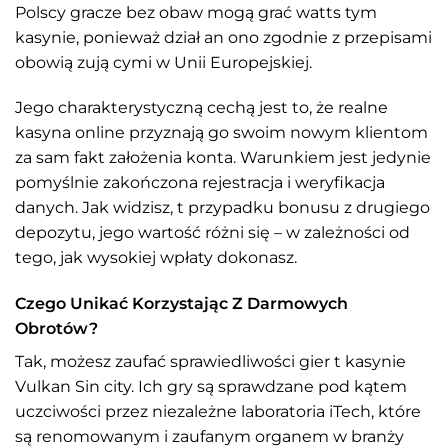
Polscy gracze bez obaw mogą grać watts tym
kasynie, ponieważ dział an ono zgodnie z przepisami
obowią zują cymi w Unii Europejskiej.
Jego charakterystyczną cechą jest to, że realne
kasyna online przyznają go swoim nowym klientom
za sam fakt założenia konta. Warunkiem jest jedynie
pomyślnie zakończona rejestracja i weryfikacja
danych. Jak widzisz, t przypadku bonusu z drugiego
depozytu, jego wartość różni się – w zależności od
tego, jak wysokiej wpłaty dokonasz.
Czego Unikać Korzystając Z Darmowych
Obrotów?
Tak, możesz zaufać sprawiedliwości gier t kasynie
Vulkan Sin city. Ich gry są sprawdzane pod kątem
uczciwości przez niezależne laboratoria iTech, które
są renomowanym i zaufanym organem w branży