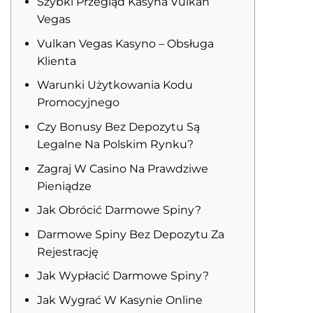
Szybki Przegląd Kasyna Vulkan
Vegas
Vulkan Vegas Kasyno – Obsługa
Klienta
Warunki Użytkowania Kodu
Promocyjnego
Czy Bonusy Bez Depozytu Są
Legalne Na Polskim Rynku?
Zаgrаj W Casino Nа Prаwdziwе
Piеniądzе
Jak Obrócić Darmowe Spiny?
Darmowe Spiny Bez Depozytu Za
Rejestrację
Jak Wypłacić Darmowe Spiny?
Jak Wygrać W Kasynie Online