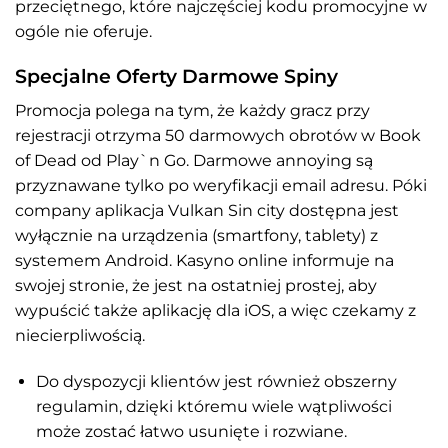
przeciętnego, które najczęściej kodu promocyjne w
ogóle nie oferuje.
Specjalne Oferty Darmowe Spiny
Promocja polega na tym, że każdy gracz przy
rejestracji otrzyma 50 darmowych obrotów w Book
of Dead od Play`n Go. Darmowe annoying są
przyznawane tylko po weryfikacji email adresu. Póki
company aplikacja Vulkan Sin city dostępna jest
wyłącznie na urządzenia (smartfony, tablety) z
systemem Android. Kasyno online informuje na
swojej stronie, że jest na ostatniej prostej, aby
wypuścić także aplikację dla iOS, a więc czekamy z
niecierpliwością.
Do dyspozycji klientów jest również obszerny
regulamin, dzięki któremu wiele wątpliwości
może zostać łatwo usunięte i rozwiane.